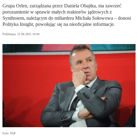
Grupa Orlen, zarządzana przez Daniela Obajtka, ma zawrzeć
porozumienie w sprawie małych reaktorów jądrowych z
Synthosem, należącym do miliardera Michała Sołowowa – donosi
Polityka Insight, powołując się na nieoficjalne informacje.
Publikacja:
21.06.2021 14:04
Foto: PAP