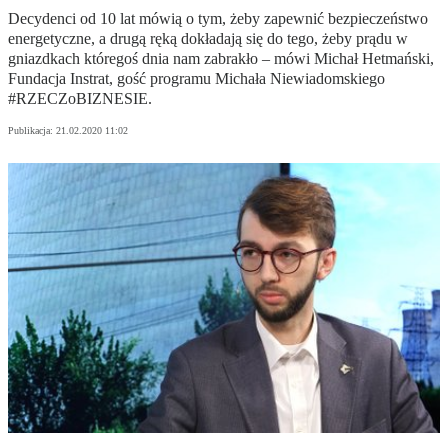
Decydenci od 10 lat mówią o tym, żeby zapewnić bezpieczeństwo
energetyczne, a drugą ręką dokładają się do tego, żeby prądu w
gniazdkach któregoś dnia nam zabrakło – mówi Michał Hetmański,
Fundacja Instrat, gość programu Michała Niewiadomskiego
#RZECZoBIZNESIE.
Publikacja:
21.02.2020 11:02