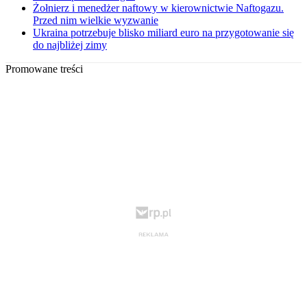
Żołnierz i menedżer naftowy w kierownictwie Naftogazu.
Przed nim wielkie wyzwanie
Ukraina potrzebuje blisko miliard euro na przygotowanie się
do najbliżej zimy
Promowane treści