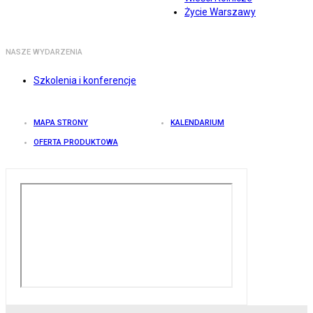
Życie Warszawy
NASZE WYDARZENIA
Szkolenia i konferencje
MAPA STRONY
KALENDARIUM
OFERTA PRODUKTOWA