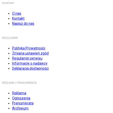
KONTAKT
O nas
Kontakt
Napisz do nas
REGULAMIN
Polityka Prywatności
Zmiana ustawień zgód
Regulamin serwisu
Informacje o nadawcy
Deklaracja dostępności
REKLAMA I PRENUMERATA
Reklama
Ogłoszenia
Prenumerata
Archiwum