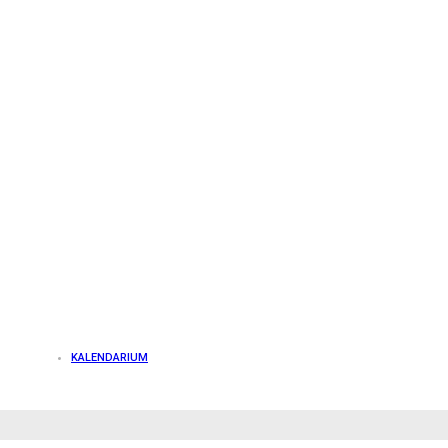
KALENDARIUM