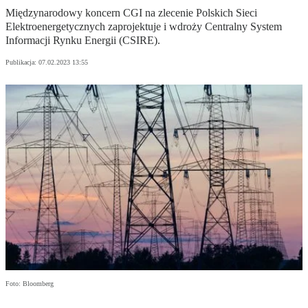
Międzynarodowy koncern CGI na zlecenie Polskich Sieci
Elektroenergetycznych zaprojektuje i wdroży Centralny System
Informacji Rynku Energii (CSIRE).
Publikacja:
07.02.2023 13:55
Foto: Bloomberg