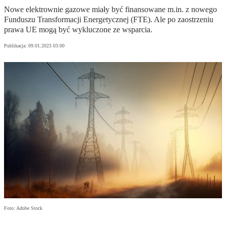
Nowe elektrownie gazowe miały być finansowane m.in. z nowego
Funduszu Transformacji Energetycznej (FTE). Ale po zaostrzeniu
prawa UE mogą być wykluczone ze wsparcia.
Publikacja:
09.01.2023 03:00
Foto: Adobe Stock