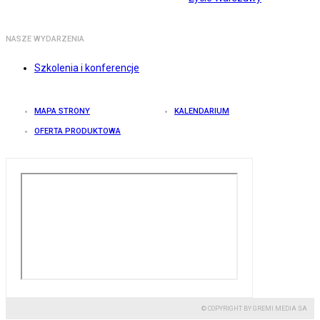
NASZE WYDARZENIA
Szkolenia i konferencje
MAPA STRONY
KALENDARIUM
OFERTA PRODUKTOWA
© COPYRIGHT BY GREMI MEDIA SA