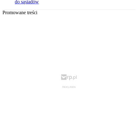
do sąsiadów
Promowane treści