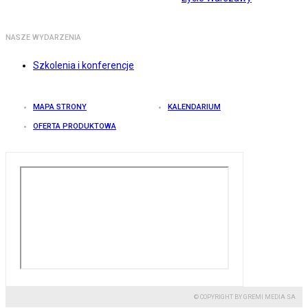
NASZE WYDARZENIA
Szkolenia i konferencje
MAPA STRONY
KALENDARIUM
OFERTA PRODUKTOWA
© COPYRIGHT BY GREMI MEDIA SA