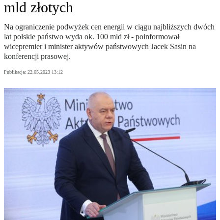
mld złotych
Na ograniczenie podwyżek cen energii w ciągu najbliższych dwóch
lat polskie państwo wyda ok. 100 mld zł - poinformował
wicepremier i minister aktywów państwowych Jacek Sasin na
konferencji prasowej.
Publikacja:
22.05.2023 13:12