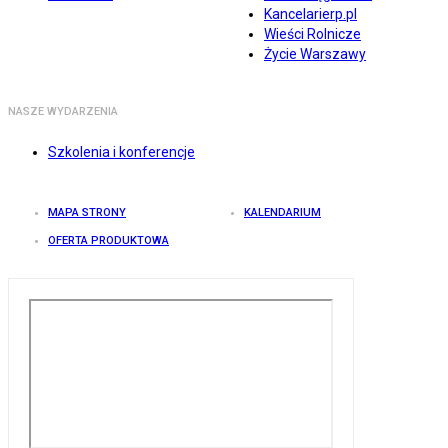
Kancelarierp.pl
Wieści Rolnicze
Życie Warszawy
NASZE WYDARZENIA
Szkolenia i konferencje
MAPA STRONY
KALENDARIUM
OFERTA PRODUKTOWA