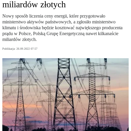
miliardów złotych
Nowy sposób liczenia ceny energii, które przygotowało
ministerstwo aktywów państwowych, a zgłosiło ministerstwo
klimatu i środowiska będzie kosztować największego producenta
prądu w Polsce, Polską Grupę Energetyczną nawet kilkanaście
miliardów złotych.
Publikacja:
26.09.2022 07:57