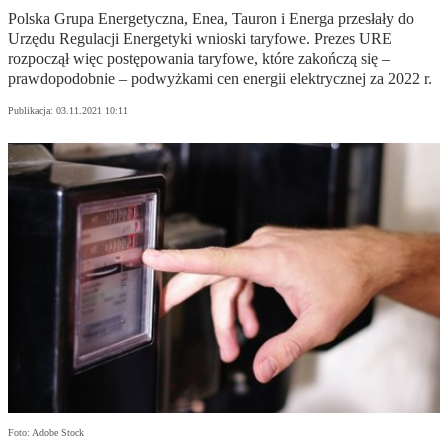
Polska Grupa Energetyczna, Enea, Tauron i Energa przesłały do
Urzędu Regulacji Energetyki wnioski taryfowe. Prezes URE
rozpoczął więc postępowania taryfowe, które zakończą się –
prawdopodobnie – podwyżkami cen energii elektrycznej za 2022 r.
Publikacja:
03.11.2021 10:11
Foto: Adobe Stock