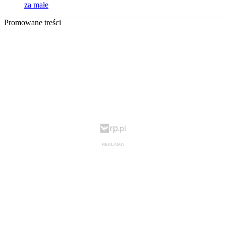
za małe
Promowane treści