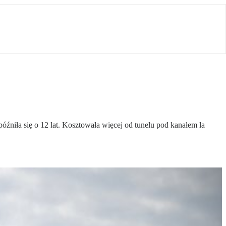
źniła się o 12 lat. Kosztowała więcej od tunelu pod kanałem la