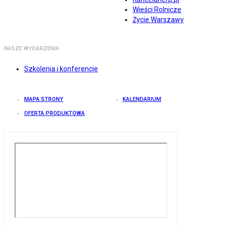
Wieści Rolnicze
Życie Warszawy
NASZE WYDARZENIA
Szkolenia i konferencje
MAPA STRONY
KALENDARIUM
OFERTA PRODUKTOWA