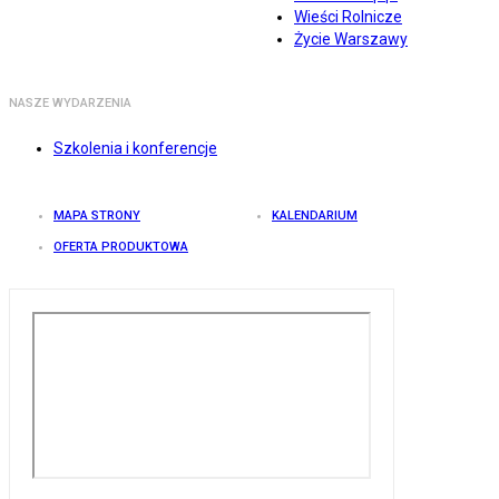
Wieści Rolnicze
Życie Warszawy
NASZE WYDARZENIA
Szkolenia i konferencje
MAPA STRONY
KALENDARIUM
OFERTA PRODUKTOWA