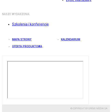
NASZE WYDARZENIA
Szkolenia i konferencje
MAPA STRONY
KALENDARIUM
OFERTA PRODUKTOWA
© COPYRIGHT BY GREMI MEDIA SA