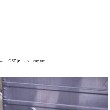
woju OZE jest to słuszny ruch.