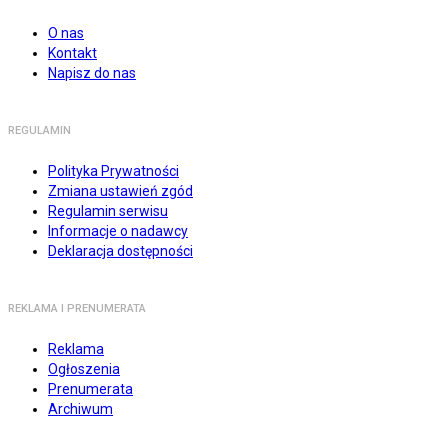
O nas
Kontakt
Napisz do nas
REGULAMIN
Polityka Prywatności
Zmiana ustawień zgód
Regulamin serwisu
Informacje o nadawcy
Deklaracja dostępności
REKLAMA I PRENUMERATA
Reklama
Ogłoszenia
Prenumerata
Archiwum