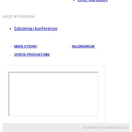
NASZE WYDARZENIA
Szkolenia i konferencje
MAPA STRONY
KALENDARIUM
OFERTA PRODUKTOWA
© COPYRIGHT BY GREMI MEDIA SA