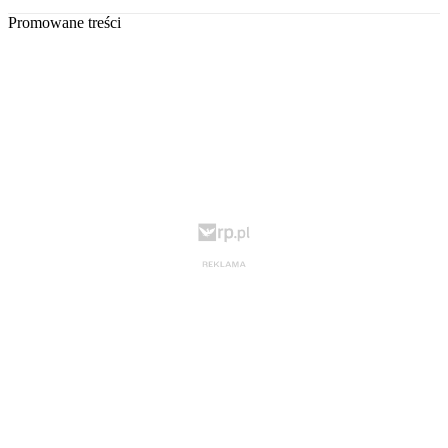
Promowane treści