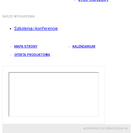
NASZE WYDARZENIA
Szkolenia i konferencje
MAPA STRONY
KALENDARIUM
OFERTA PRODUKTOWA
© COPYRIGHT BY GREMI MEDIA SA