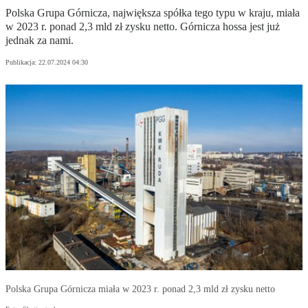
Polska Grupa Górnicza, największa spółka tego typu w kraju, miała
w 2023 r. ponad 2,3 mld zł zysku netto. Górnicza hossa jest już
jednak za nami.
Publikacja:
22.07.2024 04:30
Polska Grupa Górnicza miała w 2023 r. ponad 2,3 mld zł zysku netto