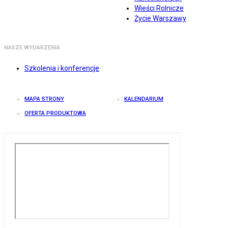
Wieści Rolnicze
Życie Warszawy
NASZE WYDARZENIA
Szkolenia i konferencje
MAPA STRONY
KALENDARIUM
OFERTA PRODUKTOWA