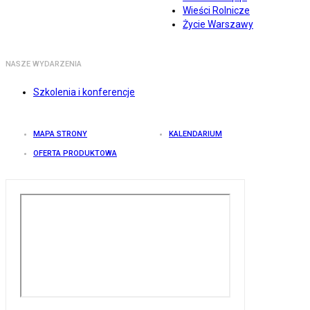
Wieści Rolnicze
Życie Warszawy
NASZE WYDARZENIA
Szkolenia i konferencje
MAPA STRONY
KALENDARIUM
OFERTA PRODUKTOWA