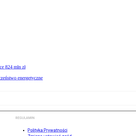
ce 824 mln zł
czeństwo energetyczne
REGULAMIN
Polityka Prywatności