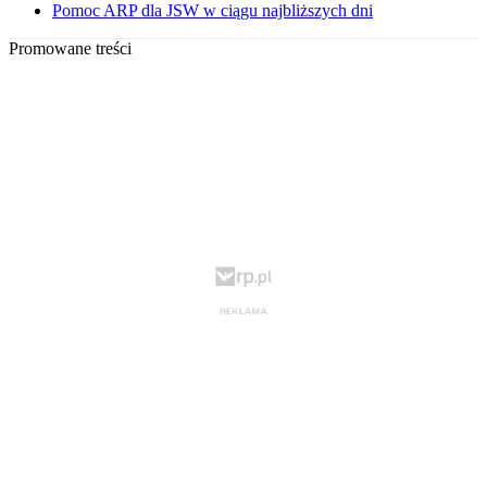
Pomoc ARP dla JSW w ciągu najbliższych dni
Promowane treści