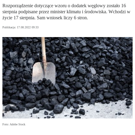
Rozporządzenie dotyczące wzoru o dodatek węglowy zostało 16
sierpnia podpisane przez minister klimatu i środowiska. Wchodzi w
życie 17 sierpnia. Sam wniosek liczy 6 stron.
Publikacja:
17.08.2022 09:33
Foto: Adobe Stock