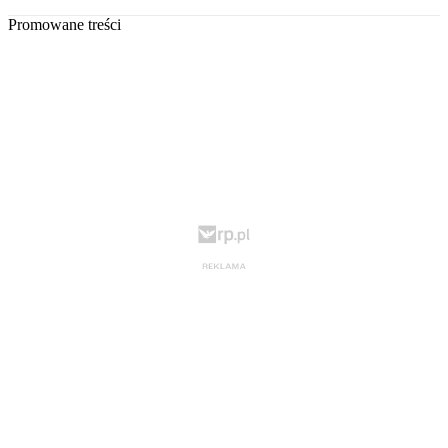
Promowane treści