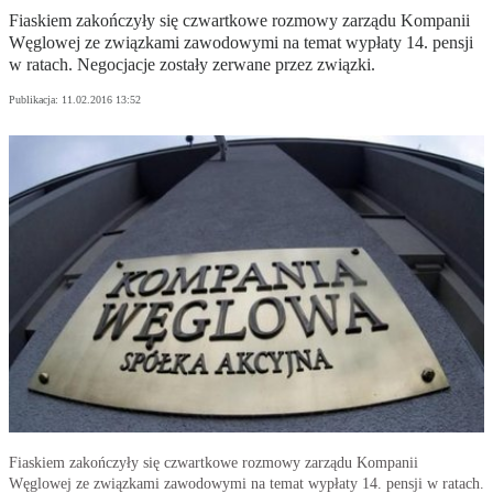
Fiaskiem zakończyły się czwartkowe rozmowy zarządu Kompanii
Węglowej ze związkami zawodowymi na temat wypłaty 14. pensji
w ratach. Negocjacje zostały zerwane przez związki.
Publikacja:
11.02.2016 13:52
Fiaskiem zakończyły się czwartkowe rozmowy zarządu Kompanii
Węglowej ze związkami zawodowymi na temat wypłaty 14. pensji w ratach.