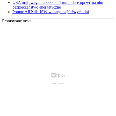
USA mają węgla na 600 lat. Trump chce oprzeć na nim
bezpieczeństwo energetyczne
Pomoc ARP dla JSW w ciągu najbliższych dni
Promowane treści