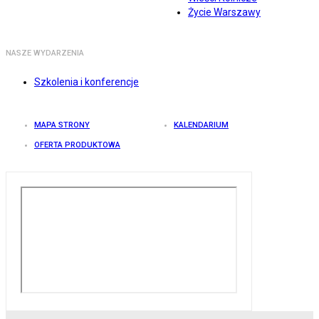
Życie Warszawy
NASZE WYDARZENIA
Szkolenia i konferencje
MAPA STRONY
KALENDARIUM
OFERTA PRODUKTOWA