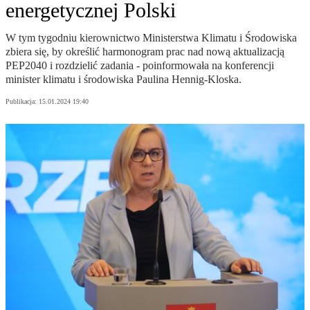
energetycznej Polski
W tym tygodniu kierownictwo Ministerstwa Klimatu i Środowiska
zbiera się, by określić harmonogram prac nad nową aktualizacją
PEP2040 i rozdzielić zadania - poinformowała na konferencji
minister klimatu i środowiska Paulina Hennig-Kloska.
Publikacja:
15.01.2024 19:40