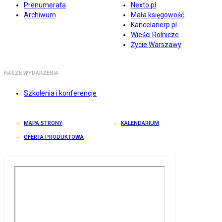
Prenumerata
Nexto.pl
Archiwum
Mała księgowość
Kancelarierp.pl
Wieści Rolnicze
Życie Warszawy
NASZE WYDARZENIA
Szkolenia i konferencje
MAPA STRONY
KALENDARIUM
OFERTA PRODUKTOWA