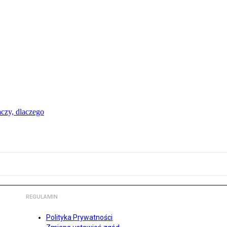
aczy, dlaczego
REGULAMIN
Polityka Prywatności