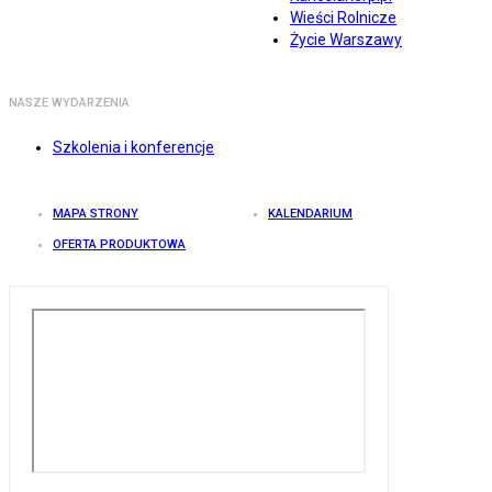
Wieści Rolnicze
Życie Warszawy
NASZE WYDARZENIA
Szkolenia i konferencje
MAPA STRONY
KALENDARIUM
OFERTA PRODUKTOWA