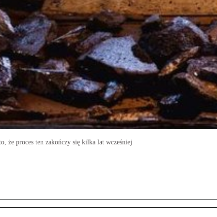
 że proces ten zakończy się kilka lat wcześniej