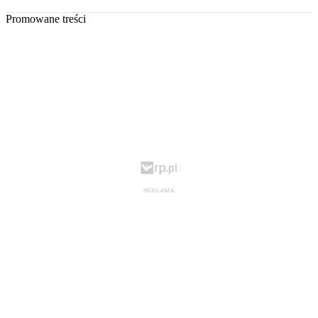
Promowane treści