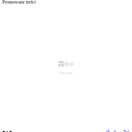
Promowane treści