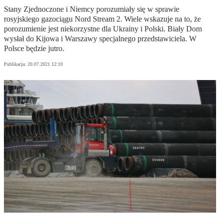
Stany Zjednoczone i Niemcy porozumiały się w sprawie
rosyjskiego gazociągu Nord Stream 2. Wiele wskazuje na to, że
porozumienie jest niekorzystne dla Ukrainy i Polski. Biały Dom
wysłał do Kijowa i Warszawy specjalnego przedstawiciela. W
Polsce będzie jutro.
Publikacja:
20.07.2021 12:10