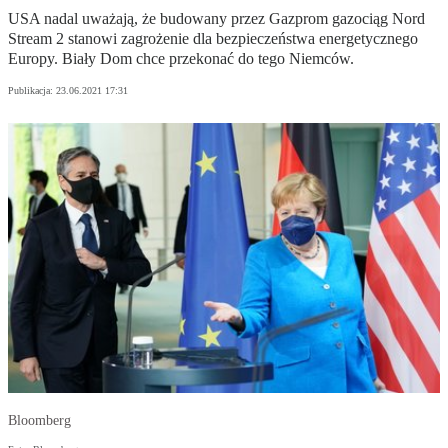
USA nadal uważają, że budowany przez Gazprom gazociąg Nord
Stream 2 stanowi zagrożenie dla bezpieczeństwa energetycznego
Europy. Biały Dom chce przekonać do tego Niemców.
Publikacja:
23.06.2021 17:31
Bloomberg