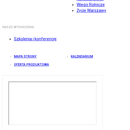
Wieści Rolnicze
Życie Warszawy
NASZE WYDARZENIA
Szkolenia i konferencje
MAPA STRONY
KALENDARIUM
OFERTA PRODUKTOWA