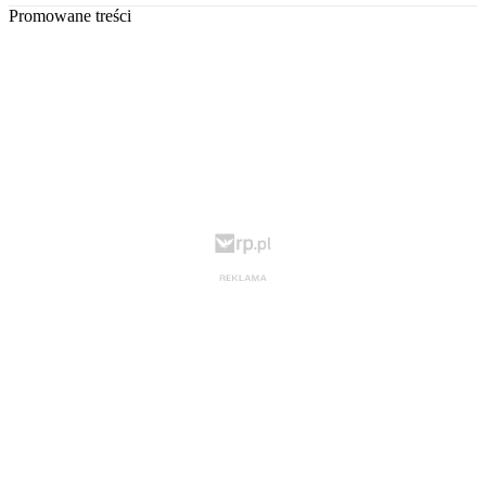
Promowane treści