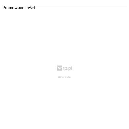
Promowane treści