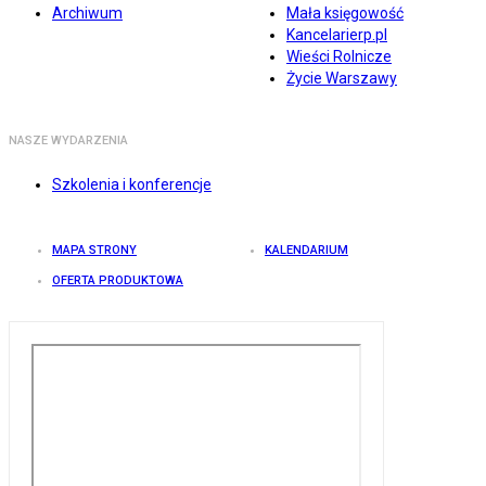
Archiwum
Mała księgowość
Kancelarierp.pl
Wieści Rolnicze
Życie Warszawy
NASZE WYDARZENIA
Szkolenia i konferencje
MAPA STRONY
KALENDARIUM
OFERTA PRODUKTOWA