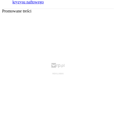
kryzysu naftowego
Promowane treści