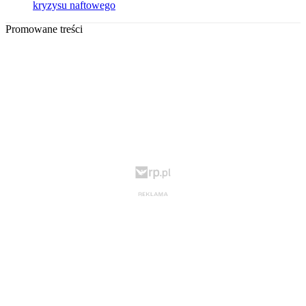
kryzysu naftowego
Promowane treści