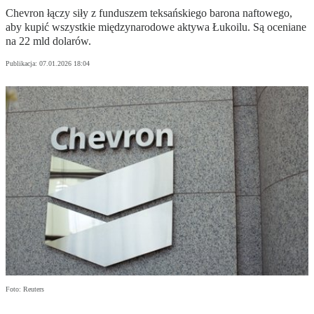
Chevron łączy siły z funduszem teksańskiego barona naftowego,
aby kupić wszystkie międzynarodowe aktywa Łukoilu. Są oceniane
na 22 mld dolarów.
Publikacja:
07.01.2026 18:04
Foto: Reuters