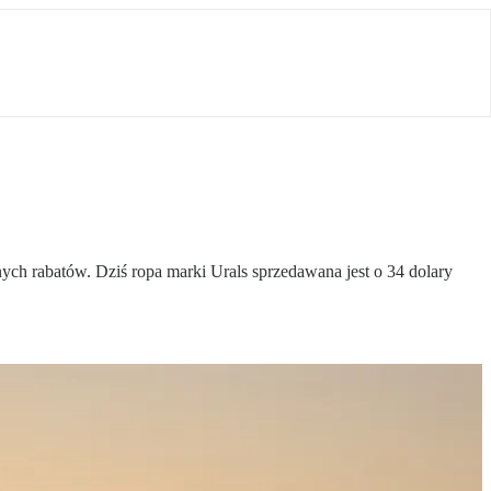
ych rabatów. Dziś ropa marki Urals sprzedawana jest o 34 dolary