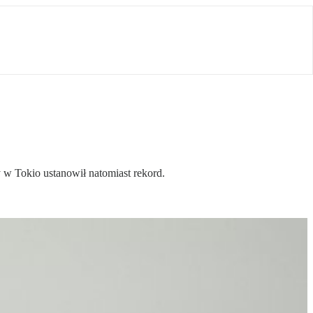
w Tokio ustanowił natomiast rekord.