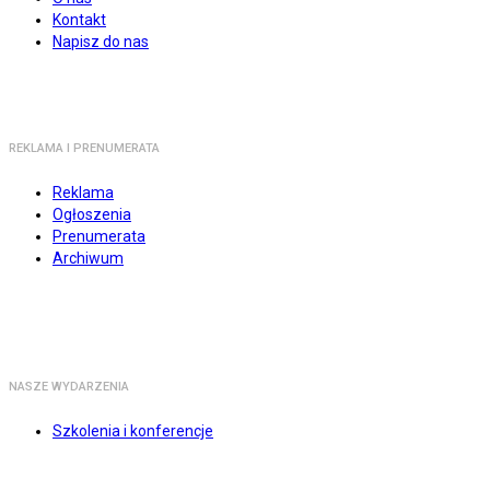
Kontakt
Napisz do nas
REKLAMA I PRENUMERATA
Reklama
Ogłoszenia
Prenumerata
Archiwum
NASZE WYDARZENIA
Szkolenia i konferencje