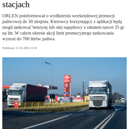
stacjach
ORLEN poinformował o wydłużeniu weekendowej promocji
paliwowej do 30 sierpnia. Kierowcy korzystający z aplikacji będą
mogli tankować benzynę lub olej napędowy z rabatem nawet 35 gr
na litr. W całym okresie akcji limit promocyjnego tankowania
wynosi do 700 litrów paliwa.
Publikacja:
21.05.2026 12:42