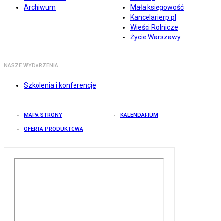
Archiwum
Mała księgowość
Kancelarierp.pl
Wieści Rolnicze
Życie Warszawy
NASZE WYDARZENIA
Szkolenia i konferencje
MAPA STRONY
KALENDARIUM
OFERTA PRODUKTOWA