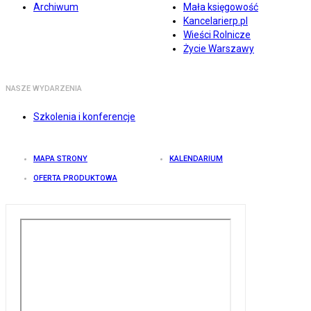
Archiwum
Mała księgowość
Kancelarierp.pl
Wieści Rolnicze
Życie Warszawy
NASZE WYDARZENIA
Szkolenia i konferencje
MAPA STRONY
KALENDARIUM
OFERTA PRODUKTOWA