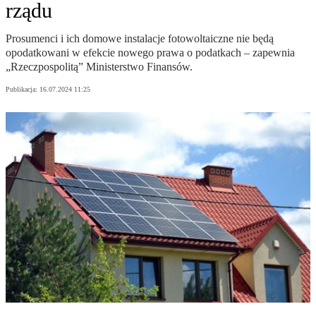
rządu
Prosumenci i ich domowe instalacje fotowoltaiczne nie będą
opodatkowani w efekcie nowego prawa o podatkach – zapewnia
„Rzeczpospolitą” Ministerstwo Finansów.
Publikacja:
16.07.2024 11:25