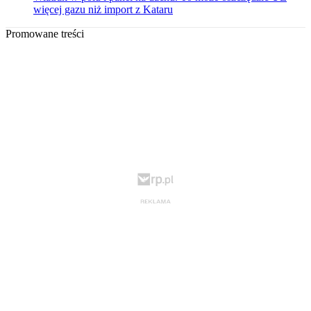
więcej gazu niż import z Kataru
Promowane treści