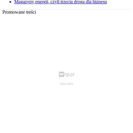
Magazyny energii, czyli trzecia droga dla biznesu
Promowane treści