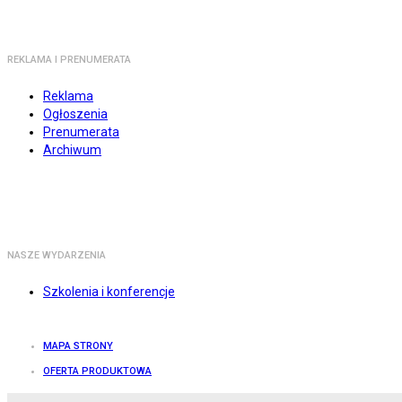
REKLAMA I PRENUMERATA
Reklama
Ogłoszenia
Prenumerata
Archiwum
NASZE WYDARZENIA
Szkolenia i konferencje
MAPA STRONY
OFERTA PRODUKTOWA