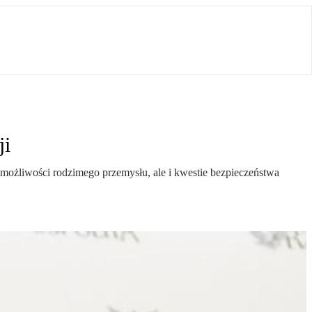
ji
możliwości rodzimego przemysłu, ale i kwestie bezpieczeństwa