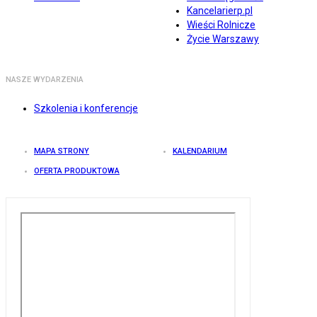
Kancelarierp.pl
Wieści Rolnicze
Życie Warszawy
NASZE WYDARZENIA
Szkolenia i konferencje
MAPA STRONY
KALENDARIUM
OFERTA PRODUKTOWA